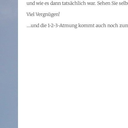
und wie es dann tatsächlich war. Sehen Sie selb
Viel Vergnügen!
….und die 1-2-3-Atmung kommt auch noch zum