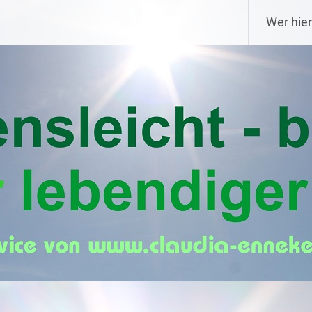
Wer hier