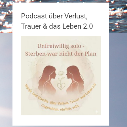
Podcast über Verlust,
Trauer & das Leben 2.0