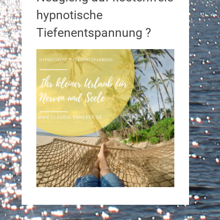
hypnotische
Tiefenentspannung ?