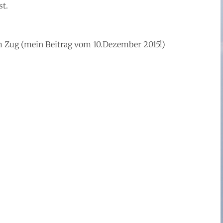
st.
 Zug (mein Beitrag vom 10.Dezember 2015!)