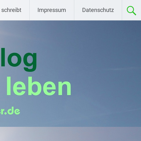
 schreibt
Impressum
Datenschutz