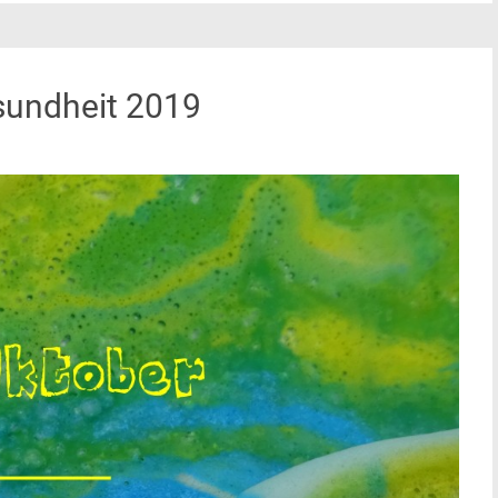
sundheit 2019