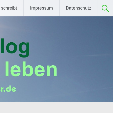
 schreibt
Impressum
Datenschutz