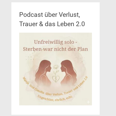
Podcast über Verlust,
Trauer & das Leben 2.0