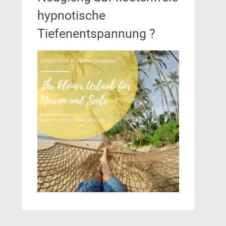
hypnotische
Tiefenentspannung ?