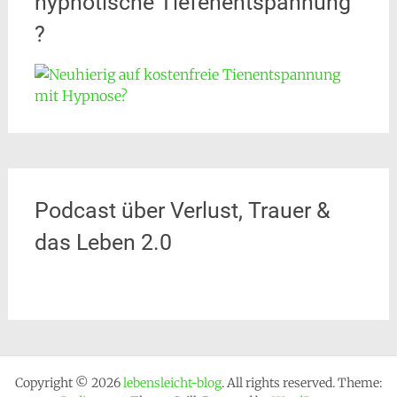
hypnotische Tiefenentspannung
?
Podcast über Verlust, Trauer &
das Leben 2.0
Copyright © 2026
lebensleicht-blog
. All rights reserved. Theme: