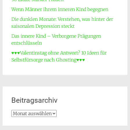
Wenn Männer ihrem inneren Kind begegnen
Die dunklen Monate: Verstehen, was hinter der
saisonalen Depression steckt
Das innere Kind – Verborgene Prägungen
entschlüsseln
♥♥♥Valentinstag ohne Antwort? 10 Ideen für
Selbstfürsorge nach Ghosting♥♥♥
Beitragsarchiv
Beitragsarchiv