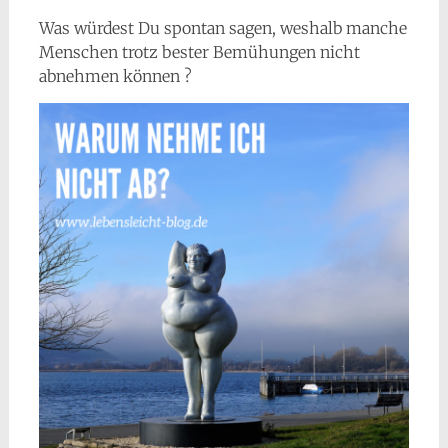
Was würdest Du spontan sagen, weshalb manche
Menschen trotz bester Bemühungen nicht
abnehmen können ?