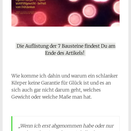
Die Auflistung der 7 Bausteine findest Du am
Ende des Artikels!
Wie komme ich dahin und warum ein schlanker
Körper keine Garantie für Glück ist und es an
sich auch gar nicht darum geht, welches
Gewicht oder welche Maße man hat.
„Wenn ich erst abgenommen habe oder nur