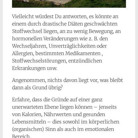
Vielleicht würdest Du antworten, es könnte an
einem durch drastische Diäten geschwächten
Stoffwechsel liegen, an zu wenig Bewegung, an
hormonellen Veränderungen wie z. B. den
Wechseljahren, Unverträglichkeiten oder
Allergien, bestimmten Medikamenten ,
Stoffwechselstörungen, entzündlichen
Erkrankungen usw.
Angenommen, nichts davon liegt vor, was bleibt
dann als Grund übrig?
Erfahre, dass die Gründe auf einer ganz
unerwarteten Ebene liegen können – jenseits
von Kalorien, Nährwerten und gesunden
Lebensmitteln – dies sowohl im körperlichen
(organischen) Sinn als auch im emotionalen
Bereich.