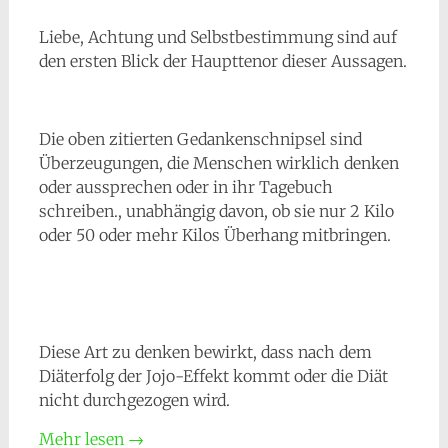
Liebe, Achtung und Selbstbestimmung sind auf
den ersten Blick der Haupttenor dieser Aussagen.
Die oben zitierten Gedankenschnipsel sind
Überzeugungen, die Menschen wirklich denken
oder aussprechen oder in ihr Tagebuch
schreiben., unabhängig davon, ob sie nur 2 Kilo
oder 50 oder mehr Kilos Überhang mitbringen.
Diese Art zu denken bewirkt, dass nach dem
Diäterfolg der Jojo-Effekt kommt oder die Diät
nicht durchgezogen wird.
Mehr lesen
→