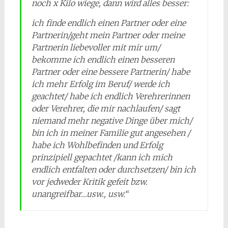
noch x Kilo wiege, dann wird alles besser:
ich finde endlich einen Partner oder eine
Partnerin/geht mein Partner oder meine
Partnerin liebevoller mit mir um/
bekomme ich endlich einen besseren
Partner oder eine bessere Partnerin/ habe
ich mehr Erfolg im Beruf/ werde ich
geachtet/ habe ich endlich Verehrerinnen
oder Verehrer, die mir nachlaufen/ sagt
niemand mehr negative Dinge über mich/
bin ich in meiner Familie gut angesehen /
habe ich Wohlbefinden und Erfolg
prinzipiell gepachtet /kann ich mich
endlich entfalten oder durchsetzen/ bin ich
vor jedweder Kritik gefeit bzw.
unangreifbar…usw., usw.“