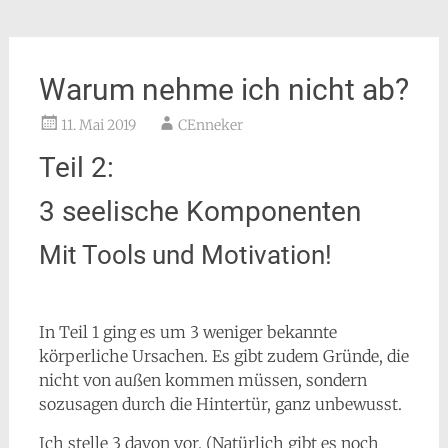
Warum nehme ich nicht ab?
11. Mai 2019
CEnneker
Teil 2:
3 seelische Komponenten
Mit Tools und Motivation!
In Teil 1 ging es um 3 weniger bekannte
körperliche Ursachen. Es gibt zudem Gründe, die
nicht von außen kommen müssen, sondern
sozusagen durch die Hintertür, ganz unbewusst.
Ich stelle 3 davon vor. (Natürlich gibt es noch