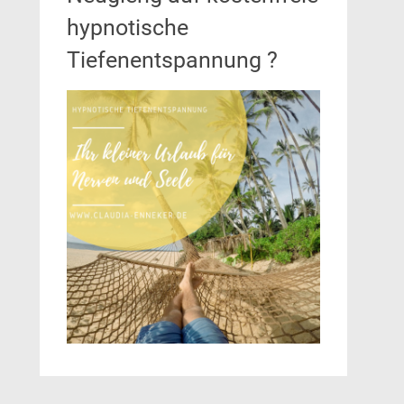
hypnotische
Tiefenentspannung ?