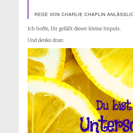
REDE VON CHARLIE CHAPLIN ANLÄSSLIC
Ich hoffe, Dir gefällt dieser kleine Impuls.
Und denke dran: