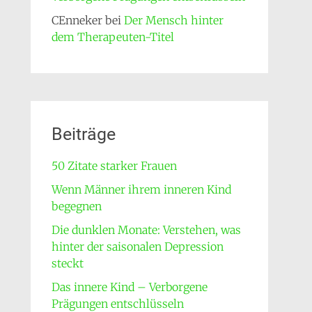
CEnneker
bei
Der Mensch hinter
dem Therapeuten-Titel
Beiträge
50 Zitate starker Frauen
Wenn Männer ihrem inneren Kind
begegnen
Die dunklen Monate: Verstehen, was
hinter der saisonalen Depression
steckt
Das innere Kind – Verborgene
Prägungen entschlüsseln