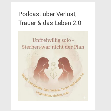
Podcast über Verlust,
Trauer & das Leben 2.0