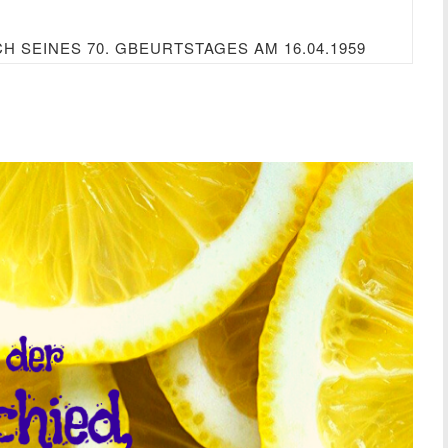
H SEINES 70. GBEURTSTAGES AM 16.04.1959