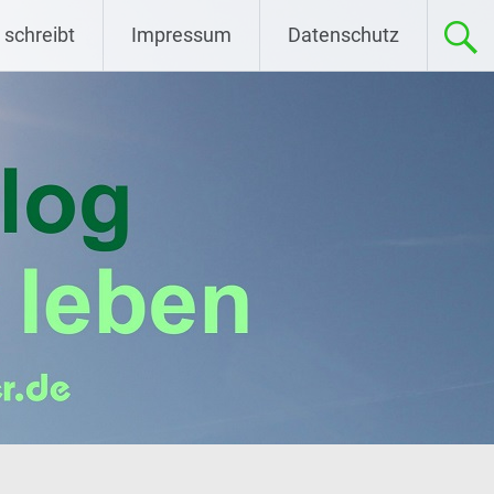
 schreibt
Impressum
Datenschutz