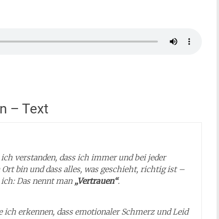
n – Text
 ich verstanden, dass ich immer und bei jeder
Ort bin und dass alles, was geschieht, richtig ist –
ß ich: Das nennt man
„Vertrauen“
.
te ich erkennen, dass emotionaler Schmerz und Leid