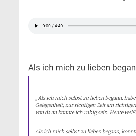
Als ich mich zu lieben began
„Als ich mich selbst zu lieben begann, habe
Gelegenheit, zur richtigen Zeit am richtigen 
von da an konnte ich ruhig sein. Heute wei
Als ich mich selbst zu lieben begann, konn