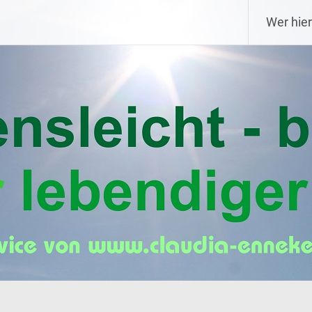
Wer hier