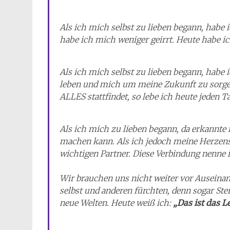
Als ich mich selbst zu lieben begann, habe 
habe ich mich weniger geirrt. Heute habe i
Als ich mich selbst zu lieben begann, habe 
leben und mich um meine Zukunft zu sorgen.
ALLES stattfindet, so lebe ich heute jeden 
Als ich mich zu lieben begann, da erkannte
machen kann. Als ich jedoch meine Herzensk
wichtigen Partner. Diese Verbindung nenne 
Wir brauchen uns nicht weiter vor Auseina
selbst und anderen fürchten, denn sogar St
neue Welten. Heute weiß ich:
„Das ist das L