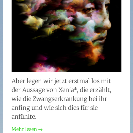
Aber legen wir jetzt erstmal los mit
der Aussage von Xenia*, die erzählt,
wie die Zwangserkrankung bei ihr
anfing und wie sich dies für sie
anfühlte.
Mehr lesen
→