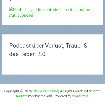
Podcast über Verlust, Trauer &
das Leben 2.0
Copyright © 2026
lebensleicht-blog
. All rights reserved. Theme:
Radiate
von ThemeGrill. Powered by
WordPress
.