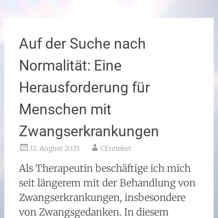
Auf der Suche nach
Normalität: Eine
Herausforderung für
Menschen mit
Zwangserkrankungen
12. August 2023
CEnneker
Als Therapeutin beschäftige ich mich
seit längerem mit der Behandlung von
Zwangserkrankungen, insbesondere
von Zwangsgedanken. In diesem