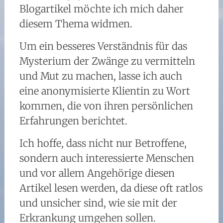
Blogartikel möchte ich mich daher
diesem Thema widmen.
Um ein besseres Verständnis für das
Mysterium der Zwänge zu vermitteln
und Mut zu machen, lasse ich auch
eine anonymisierte Klientin zu Wort
kommen, die von ihren persönlichen
Erfahrungen berichtet.
Ich hoffe, dass nicht nur Betroffene,
sondern auch interessierte Menschen
und vor allem Angehörige diesen
Artikel lesen werden, da diese oft ratlos
und unsicher sind, wie sie mit der
Erkrankung umgehen sollen.