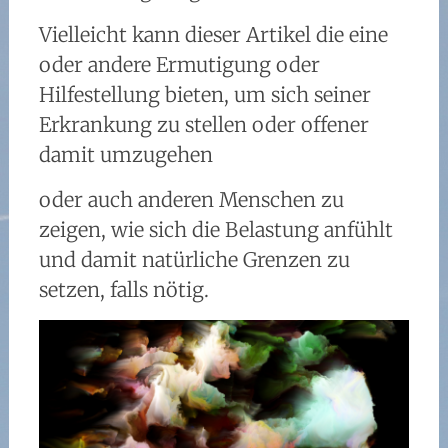
Vielleicht kann dieser Artikel die eine
oder andere Ermutigung oder
Hilfestellung bieten, um sich seiner
Erkrankung zu stellen oder offener
damit umzugehen
oder auch anderen Menschen zu
zeigen, wie sich die Belastung anfühlt
und damit natürliche Grenzen zu
setzen, falls nötig.