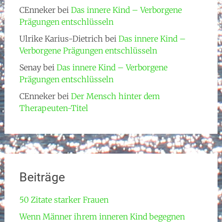
CEnneker
bei
Das innere Kind – Verborgene
Prägungen entschlüsseln
Ulrike Karius-Dietrich
bei
Das innere Kind –
Verborgene Prägungen entschlüsseln
Senay
bei
Das innere Kind – Verborgene
Prägungen entschlüsseln
CEnneker
bei
Der Mensch hinter dem
Therapeuten-Titel
Beiträge
50 Zitate starker Frauen
Wenn Männer ihrem inneren Kind begegnen