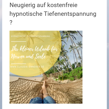
Neugierig auf kostenfreie
hypnotische Tiefenentspannung
?