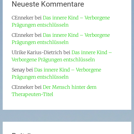
Neueste Kommentare
CEnneker
bei
Das innere Kind – Verborgene
Prägungen entschlüsseln
CEnneker
bei
Das innere Kind – Verborgene
Prägungen entschlüsseln
Ulrike Karius-Dietrich
bei
Das innere Kind –
Verborgene Prägungen entschlüsseln
Senay
bei
Das innere Kind – Verborgene
Prägungen entschlüsseln
CEnneker
bei
Der Mensch hinter dem
Therapeuten-Titel