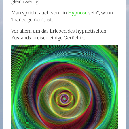
gleichwertig.
Man spricht auch von „in
Hypnose
sein“, wenn
Trance gemeint ist.
Vor allem um das Erleben des hypnotischen
Zustands kreisen einige Gerüchte.