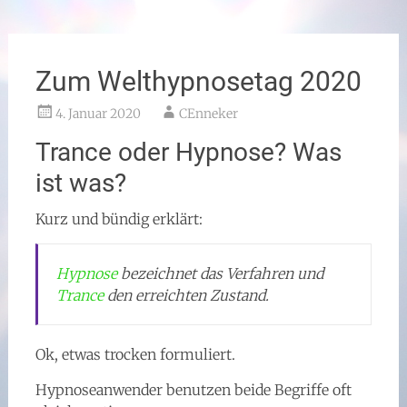
Zum Welthypnosetag 2020
4. Januar 2020
CEnneker
Trance oder Hypnose? Was
ist was?
Kurz und bündig erklärt:
Hypnose
bezeichnet das Verfahren und
Trance
den erreichten Zustand.
Ok, etwas trocken formuliert.
Hypnoseanwender benutzen beide Begriffe oft