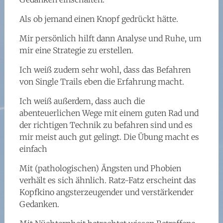
Als ob jemand einen Knopf gedrückt hätte.
Mir persönlich hilft dann Analyse und Ruhe, um
mir eine Strategie zu erstellen.
Ich weiß zudem sehr wohl, dass das Befahren
von Single Trails eben die Erfahrung macht.
Ich weiß außerdem, dass auch die
abenteuerlichen Wege mit einem guten Rad und
der richtigen Technik zu befahren sind und es
mir meist auch gut gelingt. Die Übung macht es
einfach
Mit (pathologischen) Ängsten und Phobien
verhält es sich ähnlich. Ratz-Fatz erscheint das
Kopfkino angsterzeugender und verstärkender
Gedanken.