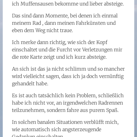
ich Muffensausen bekomme und lieber absteige.
Das sind dann Momente, bei denen ich einmal
meinem Rad , dann meinen Fahrkünsten und
eben dem Weg nicht traue.
Ich merke dann richtig, wie sich der Kopf
einschaltet und die Furcht vor Verletzungen mir
die rote Karte zeigt und ich kurz absteige.
An sich ist das ja nicht schlimm und so mancher
wird vielleicht sagen, dass ich ja doch vernünftig
gehandelt habe.
Es ist auch tatsächlich kein Problem, schließlich
habe ich nicht vor, an irgendwelchen Radrennen
teilzunehmen, sondern fahre aus purem Spaß.
In solchen banalen Situationen verblüfft mich,
wie automatisch sich angsterzeugende
Gedanken einschalten.