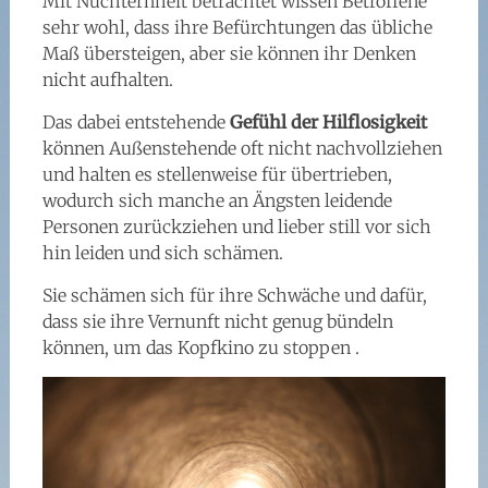
Mit Nüchternheit betrachtet wissen Betroffene
sehr wohl, dass ihre Befürchtungen das übliche
Maß übersteigen, aber sie können ihr Denken
nicht aufhalten.
Das dabei entstehende
Gefühl der Hilflosigkeit
können Außenstehende oft nicht nachvollziehen
und halten es stellenweise für übertrieben,
wodurch sich manche an Ängsten leidende
Personen zurückziehen und lieber still vor sich
hin leiden und sich schämen.
Sie schämen sich für ihre Schwäche und dafür,
dass sie ihre Vernunft nicht genug bündeln
können, um das Kopfkino zu stoppen .