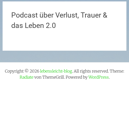
Podcast über Verlust, Trauer &
das Leben 2.0
Copyright © 2026
lebensleicht-blog
. All rights reserved. Theme:
Radiate
von ThemeGrill. Powered by
WordPress
.