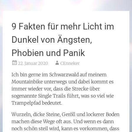
9 Fakten für mehr Licht im
Dunkel von Ängsten,
Phobien und Panik
22. Januar 2020
CEnneker
Ich bin gerne im Schwarzwald auf meinem
Mountainbike unterwegs und dabei kommt es
immer wieder vor, dass die Strecke über
sogenannte Single Trails führt, was so viel wie
Trampelpfad bedeutet.
Wurzeln, dicke Steine, Geröll und lockerer Boden
machen diese Wege oft aus. Und wenn es dann
noch schön steil wird, kann es vorkommen, dass