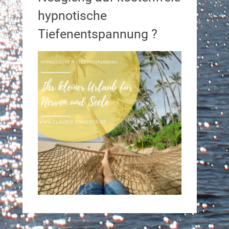
hypnotische
Tiefenentspannung ?