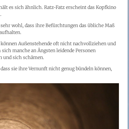
ält es sich ähnlich. Ratz-Fatz erscheint das Kopfkino
.
 sehr wohl, dass ihre Befürchtungen das übliche Maß
aufhalten.
können Außenstehende oft nicht nachvollziehen und
ch sich manche an Ängsten leidende Personen
den und sich schämen.
 dass sie ihre Vernunft nicht genug bündeln können,