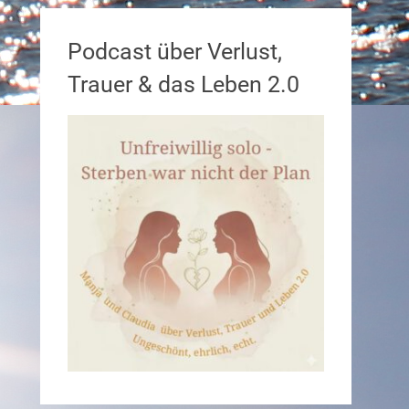
Podcast über Verlust,
Trauer & das Leben 2.0