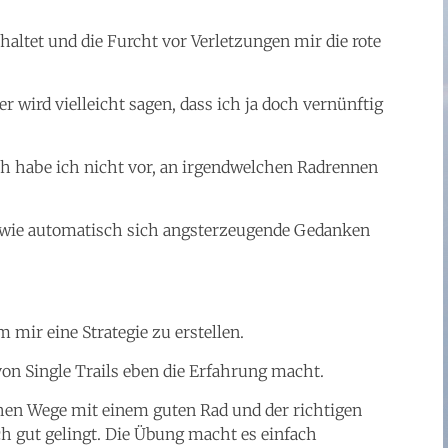
haltet und die Furcht vor Verletzungen mir die rote
 wird vielleicht sagen, dass ich ja doch vernünftig
ich habe ich nicht vor, an irgendwelchen Radrennen
, wie automatisch sich angsterzeugende Gedanken
 mir eine Strategie zu erstellen.
on Single Trails eben die Erfahrung macht.
hen Wege mit einem guten Rad und der richtigen
h gut gelingt. Die Übung macht es einfach