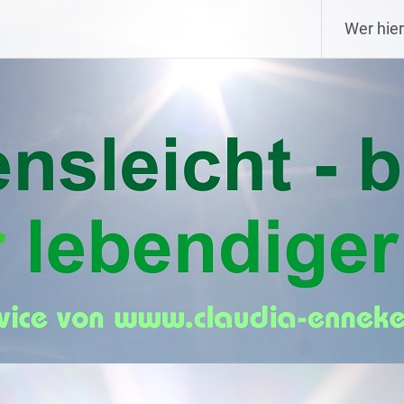
Wer hier