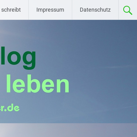
 schreibt
Impressum
Datenschutz