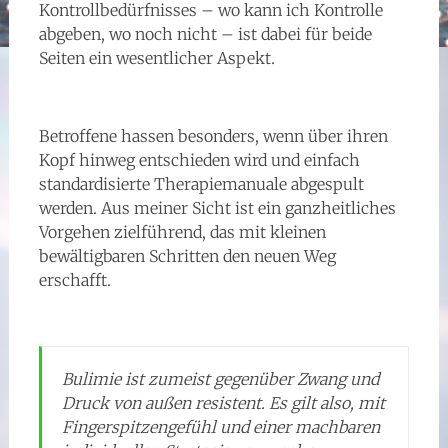
Kontrollbedürfnisses – wo kann ich Kontrolle
abgeben, wo noch nicht – ist dabei für beide
Seiten ein wesentlicher Aspekt.
Betroffene hassen besonders, wenn über ihren
Kopf hinweg entschieden wird und einfach
standardisierte Therapiemanuale abgespult
werden. Aus meiner Sicht ist ein ganzheitliches
Vorgehen zielführend, das mit kleinen
bewältigbaren Schritten den neuen Weg
erschafft.
Bulimie ist zumeist gegenüber Zwang und
Druck von außen resistent. Es gilt also, mit
Fingerspitzengefühl und einer machbaren