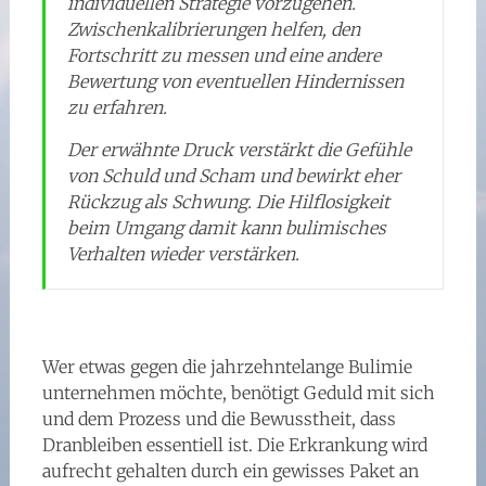
individuellen Strategie vorzugehen.
Zwischenkalibrierungen helfen, den
Fortschritt zu messen und eine andere
Bewertung von eventuellen Hindernissen
zu erfahren.
Der erwähnte Druck verstärkt die Gefühle
von Schuld und Scham und bewirkt eher
Rückzug als Schwung. Die Hilflosigkeit
beim Umgang damit kann bulimisches
Verhalten wieder verstärken.
Wer etwas gegen die jahrzehntelange Bulimie
unternehmen möchte, benötigt Geduld mit sich
und dem Prozess und die Bewusstheit, dass
Dranbleiben essentiell ist. Die Erkrankung wird
aufrecht gehalten durch ein gewisses Paket an