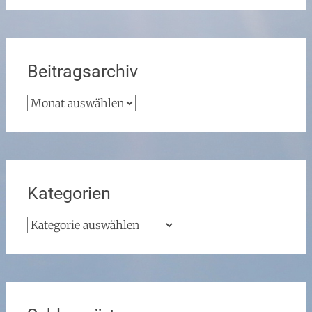
Beitragsarchiv
Beitragsarchiv
Kategorien
Kategorien