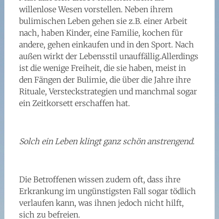
willenlose Wesen vorstellen. Neben ihrem
bulimischen Leben gehen sie z.B. einer Arbeit
nach, haben Kinder, eine Familie, kochen für
andere, gehen einkaufen und in den Sport. Nach
außen wirkt der Lebensstil unauffällig.Allerdings
ist die wenige Freiheit, die sie haben, meist in
den Fängen der Bulimie, die über die Jahre ihre
Rituale, Versteckstrategien und manchmal sogar
ein Zeitkorsett erschaffen hat.
Solch ein Leben klingt ganz schön anstrengend.
Die Betroffenen wissen zudem oft, dass ihre
Erkrankung im ungünstigsten Fall sogar tödlich
verlaufen kann, was ihnen jedoch nicht hilft,
sich zu befreien.