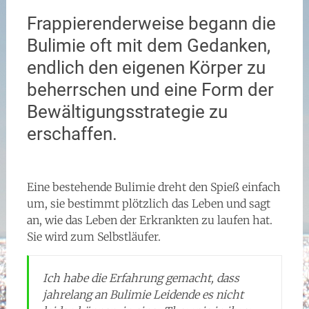
Frappierenderweise begann die
Bulimie oft mit dem Gedanken,
endlich den eigenen Körper zu
beherrschen und eine Form der
Bewältigungsstrategie zu
erschaffen.
Eine bestehende Bulimie dreht den Spieß einfach
um, sie bestimmt plötzlich das Leben und sagt
an, wie das Leben der Erkrankten zu laufen hat.
Sie wird zum Selbstläufer.
Ich habe die Erfahrung gemacht, dass
jahrelang an Bulimie Leidende es nicht