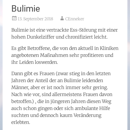
Bulimie
13. September 2018
CEnneker
Bulimie ist eine vertrackte Ess-Störung mit einer
hohen Dunkelziffer und chronifiziert leicht.
Es gibt Betroffene, die von den aktuell in Kliniken
angebotenen Maßnahmen sehr profitieren und
ihr Leiden loswerden.
Dann gibt es Frauen (zwar stieg in den letzten
Jahren der Anteil der an Bulimie leidenden
Männer, aber er ist noch immer sehr gering.
Nach wie vor, sind allermeistens Frauen davon
betroffen.) , die in jüngeren Jahren diesen Weg
auch schon gingen oder sich ambulante Hilfe
suchten und dennoch kaum Veränderung
erlebten.