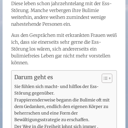
Diese leben schon jahrzehntelang mit der Ess-
Störung. Manche verbergen ihre Bulimie
weiterhin, andere weihen zumindest wenige
nahestehende Personen ein.
Aus den Gesprächen mit erkrankten Frauen weiß
ich, dass sie einerseits sehr gerne die Ess-
Störung los wären, sich andererseits ein
bulimiefreies Leben gar nicht mehr vorstellen
können.
Darum geht es
Sie fühlen sich macht- und hilflos der Ess-
Störung gegenüber.
Frappierenderweise begann die Bulimie oft mit
dem Gedanken, endlich den eigenen Körper zu
beherrschen und eine Form der
Bewältigungsstrategie zu erschaffen.
Der Weg in die Freiheit lohnt sich immer .