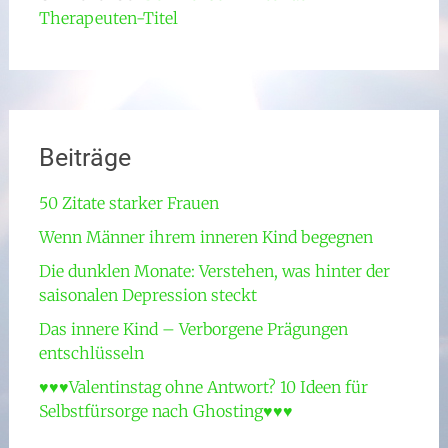
Therapeuten-Titel
Beiträge
50 Zitate starker Frauen
Wenn Männer ihrem inneren Kind begegnen
Die dunklen Monate: Verstehen, was hinter der
saisonalen Depression steckt
Das innere Kind – Verborgene Prägungen
entschlüsseln
♥♥♥Valentinstag ohne Antwort? 10 Ideen für
Selbstfürsorge nach Ghosting♥♥♥