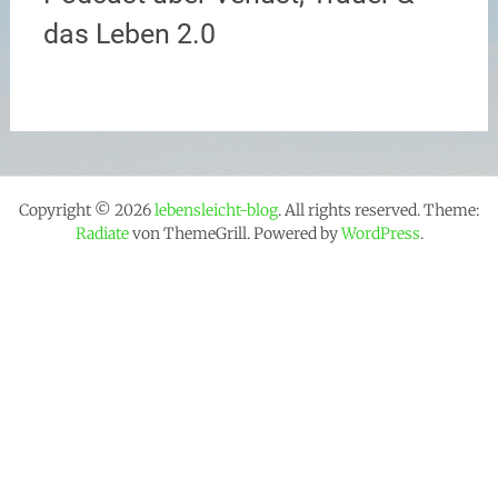
das Leben 2.0
Copyright © 2026
lebensleicht-blog
. All rights reserved. Theme:
Radiate
von ThemeGrill. Powered by
WordPress
.