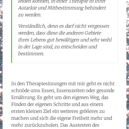
leiden können, in einer Therapie in ihrer
Autarkie und Mitbestimmung behindert
zu werden.
Verständlich, denn es darf nicht vergessen
werden, dass diese die anderen Gebiete
ihres Lebens gut bewältigen und sehr wohl
in der Lage sind, zu entscheiden und
bestimmen.
In den Therapiesitzungen mit mir geht es nicht
schnöde ums Essen, Essenszeiten oder gesunde
Ernährung. Es geht um den eigenen Weg, das
Finden der eigenen Schritte und aus einem
ersten kleinen Ziel ein weiteres größeres zu
machen und sich die eigene Freiheit mehr und
mehr zurückzuholen. Das Austesten des