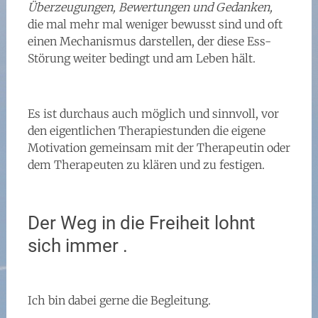
Überzeugungen, Bewertungen und Gedanken,
die mal mehr mal weniger bewusst sind und oft
einen Mechanismus darstellen, der diese Ess-
Störung weiter bedingt und am Leben hält.
Es ist durchaus auch möglich und sinnvoll, vor
den eigentlichen Therapiestunden die eigene
Motivation gemeinsam mit der Therapeutin oder
dem Therapeuten zu klären und zu festigen.
Der Weg in die Freiheit lohnt
sich immer .
Ich bin dabei gerne die Begleitung.