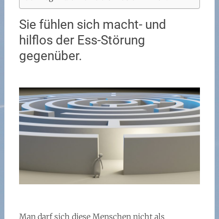
Sie fühlen sich macht- und
hilflos der Ess-Störung
gegenüber.
Man darf sich diese Menschen nicht als