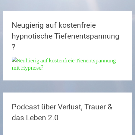
Neugierig auf kostenfreie
hypnotische Tiefenentspannung
?
Podcast über Verlust, Trauer &
das Leben 2.0