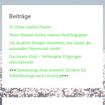
Beiträge
50 Zitate starker Frauen
Wenn Männer ihrem inneren Kind begegnen
Die dunklen Monate: Verstehen, was hinter der
saisonalen Depression steckt
Das innere Kind – Verborgene Prägungen
entschlüsseln
♥♥♥Valentinstag ohne Antwort? 10 Ideen für
Selbstfürsorge nach Ghosting♥♥♥