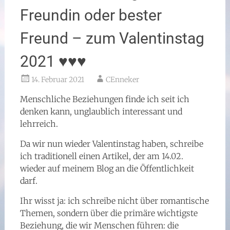
Freundin oder bester
Freund – zum Valentinstag
2021 ♥♥♥
14. Februar 2021
CEnneker
Menschliche Beziehungen finde ich seit ich
denken kann, unglaublich interessant und
lehrreich.
Da wir nun wieder Valentinstag haben, schreibe
ich traditionell einen Artikel, der am 14.02.
wieder auf meinem Blog an die Öffentlichkeit
darf.
Ihr wisst ja: ich schreibe nicht über romantische
Themen, sondern über die primäre wichtigste
Beziehung, die wir Menschen führen: die