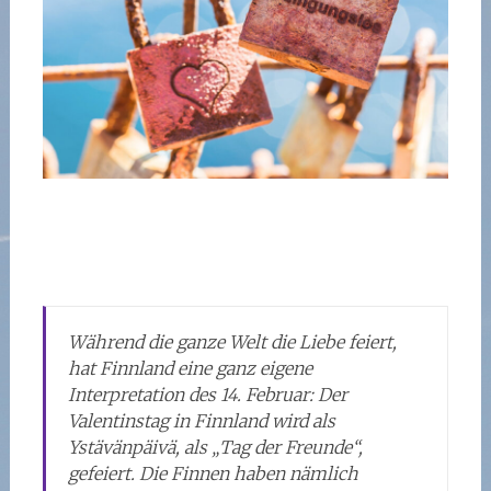
Während die ganze Welt die Liebe feiert,
hat Finnland eine ganz eigene
Interpretation des 14. Februar: Der
Valentinstag in Finnland wird als
Ystävänpäivä, als „Tag der Freunde“,
gefeiert. Die Finnen haben nämlich