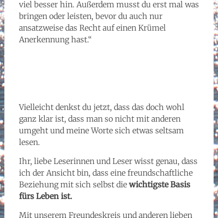
viel besser hin. Außerdem musst du erst mal was
bringen oder leisten, bevor du auch nur
ansatzweise das Recht auf einen Krümel
Anerkennung hast.“
Vielleicht denkst du jetzt, dass das doch wohl
ganz klar ist, dass man so nicht mit anderen
umgeht und meine Worte sich etwas seltsam
lesen.
Ihr, liebe Leserinnen und Leser wisst genau, dass
ich der Ansicht bin, dass eine freundschaftliche
Beziehung mit sich selbst die
wichtigste Basis
fürs Leben ist.
Mit unserem Freundeskreis und anderen lieben