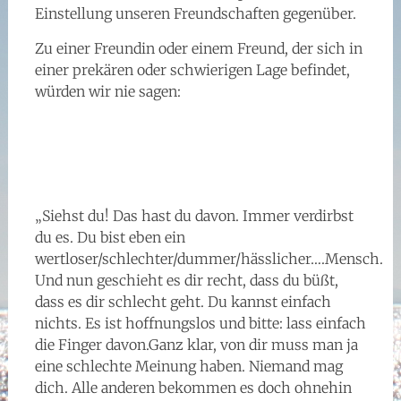
Einstellung unseren Freundschaften gegenüber.
Zu einer Freundin oder einem Freund, der sich in
einer prekären oder schwierigen Lage befindet,
würden wir nie sagen:
„Siehst du! Das hast du davon. Immer verdirbst
du es. Du bist eben ein
wertloser/schlechter/dummer/hässlicher….Mensch.
Und nun geschieht es dir recht, dass du büßt,
dass es dir schlecht geht. Du kannst einfach
nichts. Es ist hoffnungslos und bitte: lass einfach
die Finger davon.Ganz klar, von dir muss man ja
eine schlechte Meinung haben. Niemand mag
dich. Alle anderen bekommen es doch ohnehin