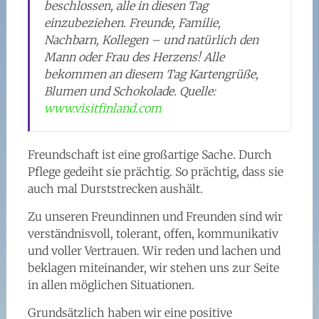
beschlossen, alle in diesen Tag
einzubeziehen. Freunde, Familie,
Nachbarn, Kollegen – und natürlich den
Mann oder Frau des Herzens! Alle
bekommen an diesem Tag Kartengrüße,
Blumen und Schokolade. Quelle:
www.visitfinland.com
Freundschaft ist eine großartige Sache. Durch
Pflege gedeiht sie prächtig. So prächtig, dass sie
auch mal Durststrecken aushält.
Zu unseren Freundinnen und Freunden sind wir
verständnisvoll, tolerant, offen, kommunikativ
und voller Vertrauen. Wir reden und lachen und
beklagen miteinander, wir stehen uns zur Seite
in allen möglichen Situationen.
Grundsätzlich haben wir eine positive