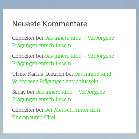
Neueste Kommentare
CEnneker
bei
Das innere Kind – Verborgene
Prägungen entschlüsseln
CEnneker
bei
Das innere Kind – Verborgene
Prägungen entschlüsseln
Ulrike Karius-Dietrich
bei
Das innere Kind –
Verborgene Prägungen entschlüsseln
Senay
bei
Das innere Kind – Verborgene
Prägungen entschlüsseln
CEnneker
bei
Der Mensch hinter dem
Therapeuten-Titel