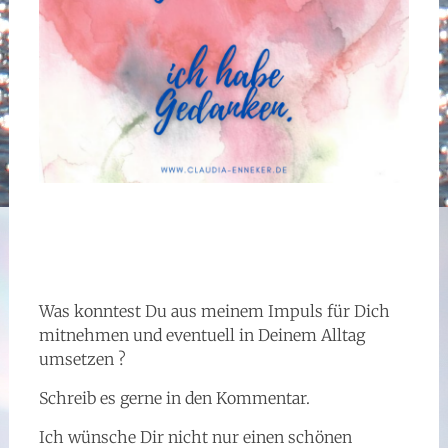
Was konntest Du aus meinem Impuls für Dich
mitnehmen und eventuell in Deinem Alltag
umsetzen ?
Schreib es gerne in den Kommentar.
Ich wünsche Dir nicht nur einen schönen