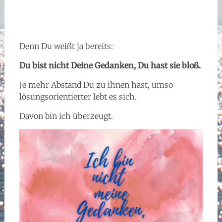
Denn Du weißt ja bereits:
Du bist nicht Deine Gedanken, Du hast sie bloß.
Je mehr Abstand Du zu ihnen hast, umso
lösungsorientierter lebt es sich.
Davon bin ich überzeugt.