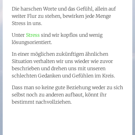
Die harschen Worte und das Gefühl, allein auf
weiter Flur zu stehen, bewirken jede Menge
Stress in uns.
Unter
Stress
sind wir kopflos und wenig
lösungsorientiert.
In einer möglichen zukünftigen ähnlichen
Situation verhalten wir uns wieder wie zuvor
beschrieben und drehen uns mit unseren
schlechten Gedanken und Gefühlen im Kreis.
Dass man so keine gute Beziehung weder zu sich
selbst noch zu anderen aufbaut, könnt ihr
bestimmt nachvollziehen.