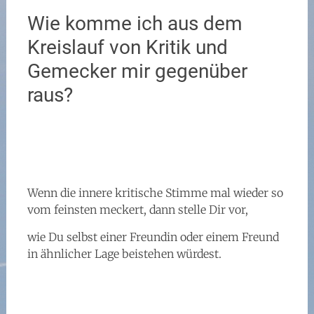
Wie komme ich aus dem
Kreislauf von Kritik und
Gemecker mir gegenüber
raus?
Wenn die innere kritische Stimme mal wieder so
vom feinsten meckert, dann stelle Dir vor,
wie Du selbst einer Freundin oder einem Freund
in ähnlicher Lage beistehen würdest.