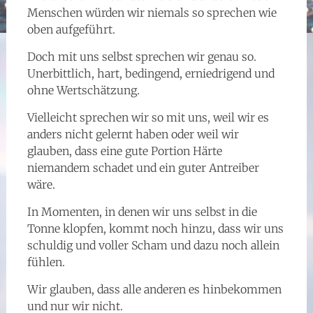
Menschen würden wir niemals so sprechen wie
oben aufgeführt.
Doch mit uns selbst sprechen wir genau so.
Unerbittlich, hart, bedingend, erniedrigend und
ohne Wertschätzung.
Vielleicht sprechen wir so mit uns, weil wir es
anders nicht gelernt haben oder weil wir
glauben, dass eine gute Portion Härte
niemandem schadet und ein guter Antreiber
wäre.
In Momenten, in denen wir uns selbst in die
Tonne klopfen, kommt noch hinzu, dass wir uns
schuldig und voller Scham und dazu noch allein
fühlen.
Wir glauben, dass alle anderen es hinbekommen
und nur wir nicht.