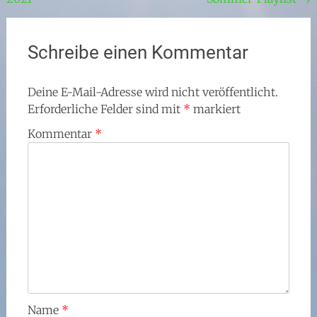
Schreibe einen Kommentar
Deine E-Mail-Adresse wird nicht veröffentlicht.
Erforderliche Felder sind mit
*
markiert
Kommentar
*
Name
*