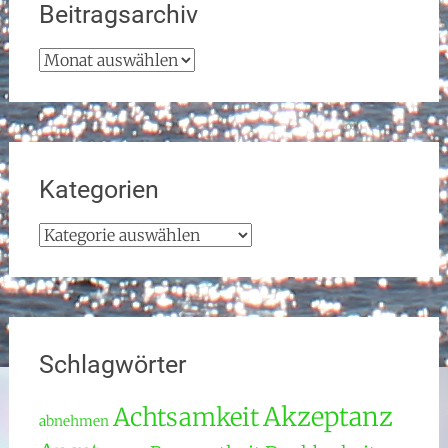
Beitragsarchiv
Beitragsarchiv
Kategorien
Kategorien
Schlagwörter
Akzeptanz
Achtsamkeit
abnehmen