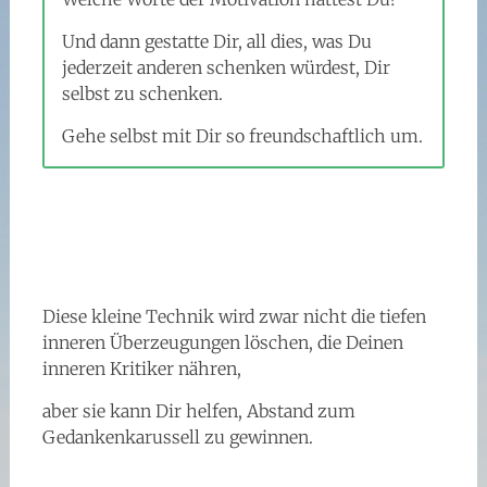
Und dann gestatte Dir, all dies, was Du
jederzeit anderen schenken würdest, Dir
selbst zu schenken.
Gehe selbst mit Dir so freundschaftlich um.
Diese kleine Technik wird zwar nicht die tiefen
inneren Überzeugungen löschen, die Deinen
inneren Kritiker nähren,
aber sie kann Dir helfen, Abstand zum
Gedankenkarussell zu gewinnen.