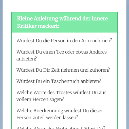
Kleine Anleitung während der innere
Kritiker meckert:
Würdest Du die Person in den Arm nehmen?
Würdest Du einen Tee oder etwas Anderes
anbieten?
Würdest Du Dir Zeit nehmen und zuhören?
Würdest Du ein Taschentuch anbieten?
Welche Worte des Trostes würdest Du aus
vollem Herzen sagen?
Welche Anerkennung würdest Du dieser
Person zuteil werden lassen?
Welche Worte der Motivation hättest Du?