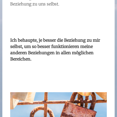
Beziehung zu uns selbst.
Ich behaupte, je besser die Beziehung zu mir
selbst, um so besser funktionieren meine
anderen Beziehungen in allen möglichen
Bereichen.