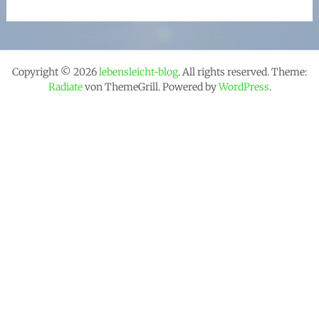
Copyright © 2026
lebensleicht-blog
. All rights reserved. Theme:
Radiate
von ThemeGrill. Powered by
WordPress
.