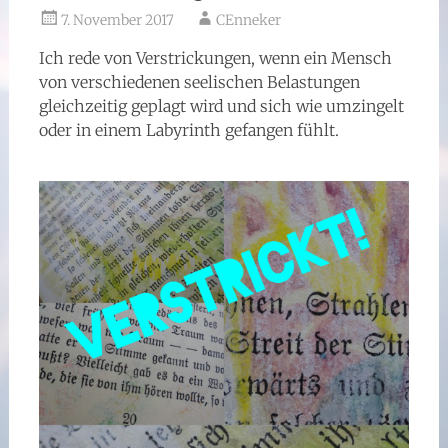
7. November 2017
CEnneker
Ich rede von Verstrickungen, wenn ein Mensch
von verschiedenen seelischen Belastungen
gleichzeitig geplagt wird und sich wie umzingelt
oder in einem Labyrinth gefangen fühlt.