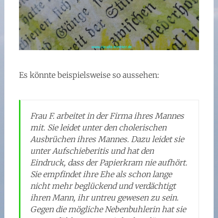
Es könnte beispielsweise so aussehen:
Frau F. arbeitet in der Firma ihres Mannes
mit. Sie leidet unter den cholerischen
Ausbrüchen ihres Mannes. Dazu leidet sie
unter Aufschieberitis und hat den
Eindruck, dass der Papierkram nie aufhört.
Sie empfindet ihre Ehe als schon lange
nicht mehr beglückend und verdächtigt
ihren Mann, ihr untreu gewesen zu sein.
Gegen die mögliche Nebenbuhlerin hat sie