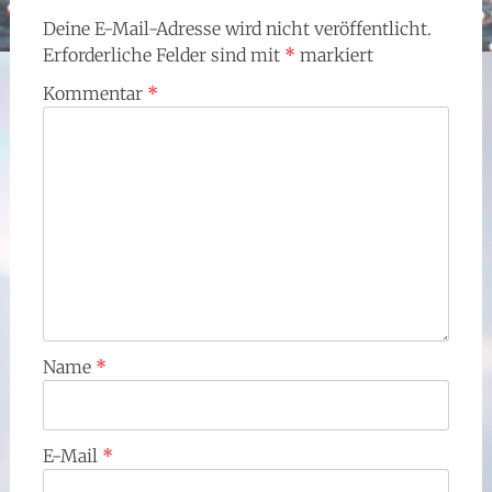
Deine E-Mail-Adresse wird nicht veröffentlicht.
Erforderliche Felder sind mit
*
markiert
Kommentar
*
Name
*
E-Mail
*