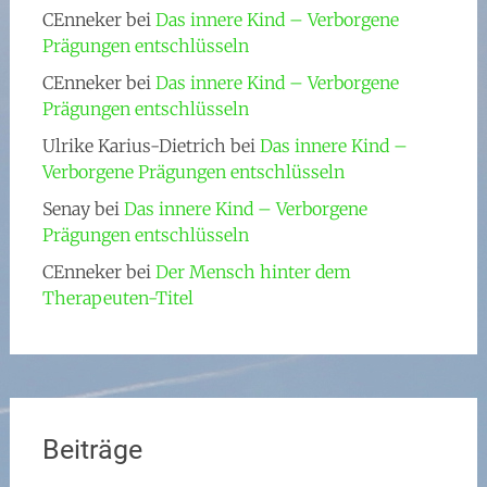
CEnneker
bei
Das innere Kind – Verborgene
Prägungen entschlüsseln
CEnneker
bei
Das innere Kind – Verborgene
Prägungen entschlüsseln
Ulrike Karius-Dietrich
bei
Das innere Kind –
Verborgene Prägungen entschlüsseln
Senay
bei
Das innere Kind – Verborgene
Prägungen entschlüsseln
CEnneker
bei
Der Mensch hinter dem
Therapeuten-Titel
Beiträge