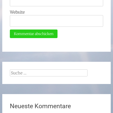
Website
Suche
nach:
Neueste Kommentare