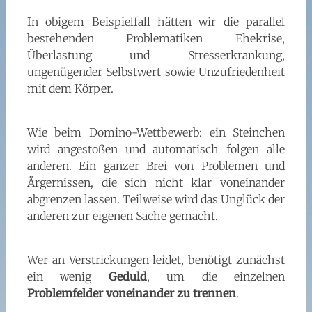
In obigem Beispielfall hätten wir die parallel
bestehenden Problematiken Ehekrise,
Überlastung und Stresserkrankung,
ungenügender Selbstwert sowie Unzufriedenheit
mit dem Körper.
Wie beim Domino-Wettbewerb: ein Steinchen
wird angestoßen und automatisch folgen alle
anderen. Ein ganzer Brei von Problemen und
Ärgernissen, die sich nicht klar voneinander
abgrenzen lassen. Teilweise wird das Unglück der
anderen zur eigenen Sache gemacht.
Wer an Verstrickungen leidet, benötigt zunächst
ein wenig
Geduld
, um die einzelnen
Problemfelder voneinander zu trennen
.