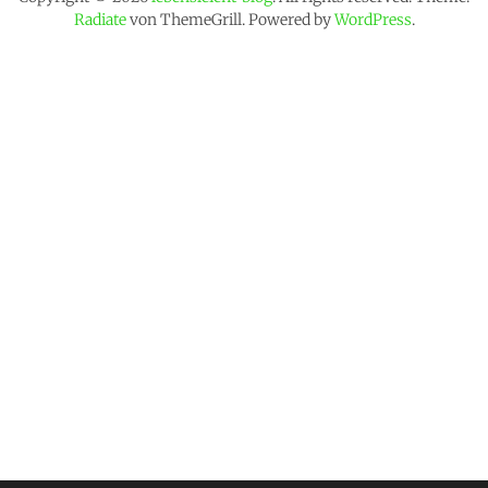
Radiate
von ThemeGrill. Powered by
WordPress
.