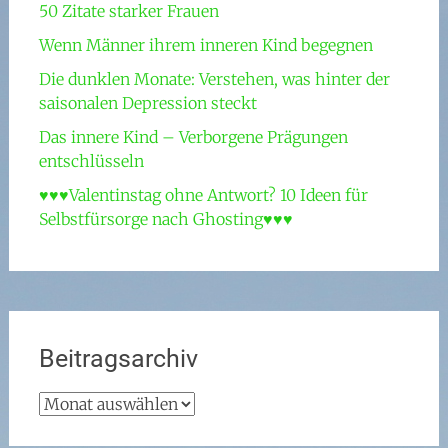
50 Zitate starker Frauen
Wenn Männer ihrem inneren Kind begegnen
Die dunklen Monate: Verstehen, was hinter der
saisonalen Depression steckt
Das innere Kind – Verborgene Prägungen
entschlüsseln
♥♥♥Valentinstag ohne Antwort? 10 Ideen für
Selbstfürsorge nach Ghosting♥♥♥
Beitragsarchiv
Beitragsarchiv