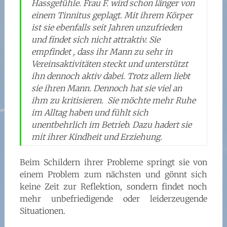
Hassgefühle. Frau F. wird schon länger von
einem Tinnitus geplagt. Mit ihrem Körper
ist sie ebenfalls seit Jahren unzufrieden
und findet sich nicht attraktiv. Sie
empfindet , dass ihr Mann zu sehr in
Vereinsaktivitäten steckt und unterstützt
ihn dennoch aktiv dabei. Trotz allem liebt
sie ihren Mann. Dennoch hat sie viel an
ihm zu kritisieren. Sie möchte mehr Ruhe
im Alltag haben und fühlt sich
unentbehrlich im Betrieb. Dazu hadert sie
mit ihrer Kindheit und Erziehung.
Beim Schildern ihrer Probleme springt sie von
einem Problem zum nächsten und gönnt sich
keine Zeit zur Reflektion, sondern findet noch
mehr unbefriedigende oder leiderzeugende
Situationen.